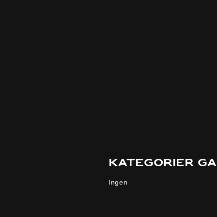
Kategorier G
Ingen