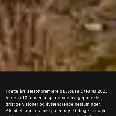
I dette års sæsonpremiere på
House Dreams
2023
fejrer vi 10 år med inspirerende byggeprojekter,
dristige visioner og livsændrende beslutninger.
Afsnittet tager os med på en rejse tilbage til nogle