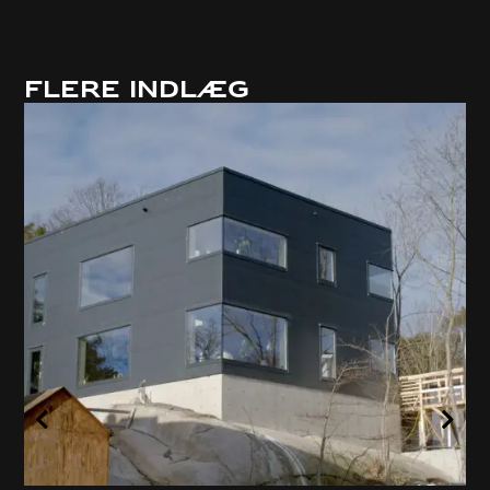
Flere indlæg