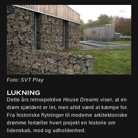
Foto: SVT Play
Lukning
Dette års retrospektive
House Dreams
viser, at en
drøm sjældent er let, men altid værd at kæmpe for.
Fra historiske flytninger til moderne arkitektoniske
drømme fortæller hvert projekt en historie om
lidenskab, mod og udholdenhed.