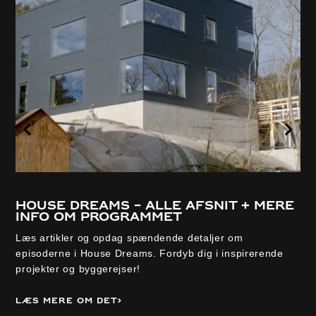
House Dreams – alle afsnit + mere
info om programmet
Læs artikler og opdag spændende detaljer om
episoderne i House Dreams. Fordyb dig i inspirerende
projekter og byggerejser!
Læs mere om det