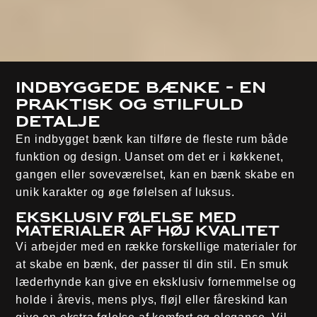
Indbyggede bænke - en
praktisk og stilfuld
detalje
En indbygget bænk kan tilføre de fleste rum både
funktion og design. Uanset om det er i køkkenet,
gangen eller soveværelset, kan en bænk skabe en
unik karakter og øge følelsen af luksus.
Eksklusiv følelse med
materialer af høj kvalitet
Vi arbejder med en række forskellige materialer for
at skabe en bænk, der passer til din stil. En smuk
læderhynde kan give en eksklusiv fornemmelse og
holde i årevis, mens plys, fløjl eller fåreskind kan