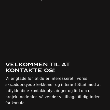
Velkommen til at
kontakte os!
Vi er glade for, at du er interesseret i vores
skræddersyede køkkener og interiør! Start med at
udfylde dine kontaktoplysninger og lidt om dit
projekt nedenfor, så vender vi tilbage til dig inden
for kort tid.