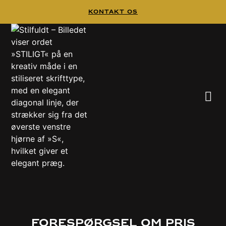
Kontakt Os
Forespørgsel om pris