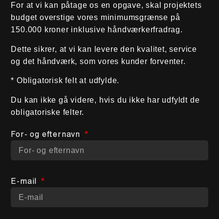
For at vi kan påtage os en opgave, skal projektets
budget overstige vores minimumsgrænse på
150.000 kroner inklusive håndværkerfradrag.
Dette sikrer, at vi kan levere den kvalitet, service
og det håndværk, som vores kunder forventer.
* Obligatorisk felt at udfylde.
Du kan ikke gå videre, hvis du ikke har udfyldt de
obligatoriske felter.
For- og efternavn
E-mail