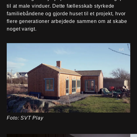
til at male vinduer. Dette fællesskab styrkede
familiebåndene og gjorde huset til et projekt, hvor
flere generationer arbejdede sammen om at skabe
noget varigt.
Foto: SVT Play