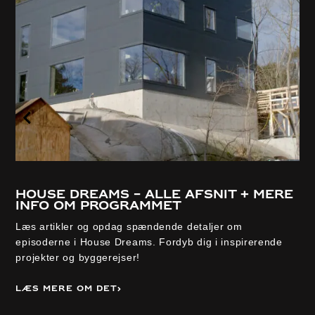
House Dreams – alle afsnit + mere
info om programmet
Læs artikler og opdag spændende detaljer om
episoderne i House Dreams. Fordyb dig i inspirerende
projekter og byggerejser!
Læs mere om det