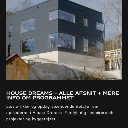
House Dreams – alle afsnit + mere
info om programmet
Læs artikler og opdag spændende detaljer om
episoderne i House Dreams. Fordyb dig i inspirerende
projekter og byggerejser!