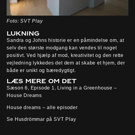
Foto: SVT Play
Lukning
Sandra og Johns historie er en påmindelse om, at
selv den største modgang kan vendes til noget
positivt. Ved hjælp af mod, kreativitet og den rette
vejledning lykkedes det dem at skabe et hjem, der
både er unikt og bæredygtigt.
Læs mere om det
Sæson 6, Episode 1, Living in a Greenhouse –
House Dreams
House dreams – alle episoder
Se Husdrömmar på
SVT Play