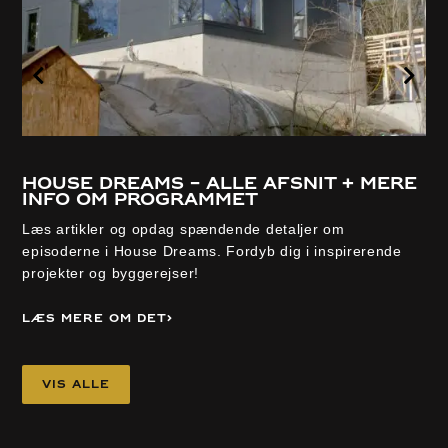
House Dreams – alle afsnit + mere
info om programmet
Læs artikler og opdag spændende detaljer om
episoderne i House Dreams. Fordyb dig i inspirerende
projekter og byggerejser!
Læs mere om det
Vis alle