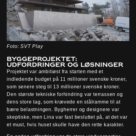
Foto: SVT Play
Byggeprojektet:
Udfordringer og løsninger
Projektet var ambitiøst fra starten med et
indledende budget på 11 millioner svenske kroner,
som senere steg til 13 millioner svenske kroner.
Den største tekniske forhindring var terrassen og
dens store tag, som krævede en stålramme til at
bære belastningen. Bygherrer og designere var
skeptiske, men Lina var fast besluttet på, at det var
et must, hvis huset skulle have den rette karakter.