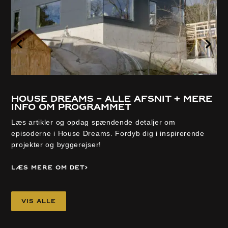
House Dreams – alle afsnit + mere
info om programmet
Læs artikler og opdag spændende detaljer om
episoderne i House Dreams. Fordyb dig i inspirerende
projekter og byggerejser!
Læs mere om det
Vis alle