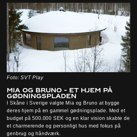
Foto: SVT Play
Mia og Bruno - Et hjem på
gødningspladen
I Skåne i Sverige valgte Mia og Bruno at bygge
deres hjem på en gammel gødningsplade. Med et
budget på 500.000 SEK og en klar vision skabte de
et charmerende og personligt hus med fokus på
genbrug og håndværk.