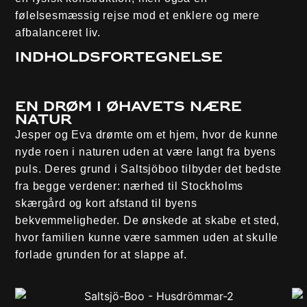
følelsesmæssig rejse mod et enklere og mere
afbalanceret liv.
Indholdsfortegnelse
En drøm i øhavets nære
natur
Jesper og Eva drømte om et hjem, hvor de kunne
nyde roen i naturen uden at være langt fra byens
puls. Deres grund i Saltsjöboo tilbyder det bedste
fra begge verdener: nærhed til Stockholms
skærgård og kort afstand til byens
bekvemmeligheder. De ønskede at skabe et sted,
hvor familien kunne være sammen uden at skulle
forlade grunden for at slappe af.