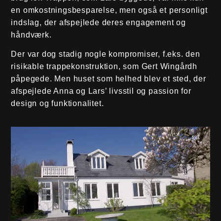
en omkostningsbesparelse, men også et personligt
indslag, der afspejlede deres engagement og
håndværk.
Der var dog stadig nogle kompromiser, f.eks. den
risikable trappekonstruktion, som Gert Wingårdh
påpegede. Men huset som helhed blev et sted, der
afspejlede Anna og Lars’ livsstil og passion for
design og funktionalitet.