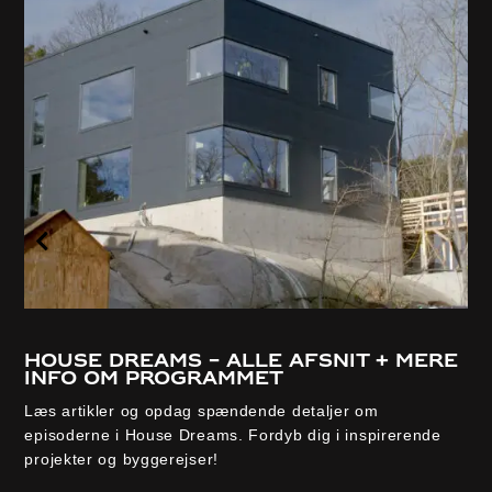
House Dreams – alle afsnit + mere
info om programmet
Læs artikler og opdag spændende detaljer om
episoderne i House Dreams. Fordyb dig i inspirerende
projekter og byggerejser!