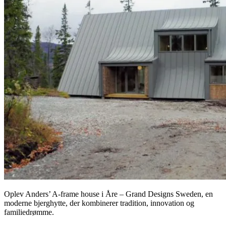
Oplev Anders’ A-frame house i Åre – Grand Designs Sweden, en
moderne bjerghytte, der kombinerer tradition, innovation og
familiedrømme.