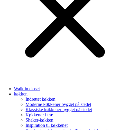
Walk in closet
køkken
Indrettet køkken
Moderne køkkener bygget på stedet
Klassiske køkkener bygget på stedet
Køkkener i træ
Shaker-køkken
Inspiration til køkkenet