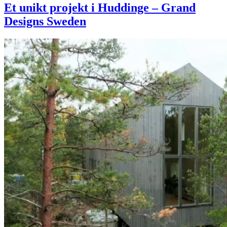
Et unikt projekt i Huddinge – Grand
Designs Sweden