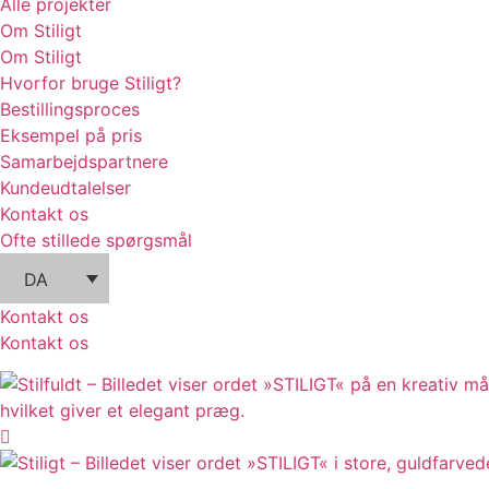
Alle projekter
Om Stiligt
Om Stiligt
Hvorfor bruge Stiligt?
Bestillingsproces
Eksempel på pris
Samarbejdspartnere
Kundeudtalelser
Kontakt os
Ofte stillede spørgsmål
DA
Kontakt os
Kontakt os