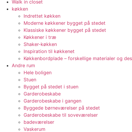
Walk in closet
køkken
Indrettet køkken
Moderne køkkener bygget på stedet
Klassiske køkkener bygget på stedet
Køkkener i træ
Shaker-køkken
Inspiration til køkkenet
Køkkenbordplade – forskellige materialer og de
Andre rum
Hele boligen
Stuen
Bygget på stedet i stuen
Garderobeskabe
Garderobeskabe i gangen
Byggede børneværelser på stedet
Garderobeskabe til soveværelser
badeværelser
Vaskerum