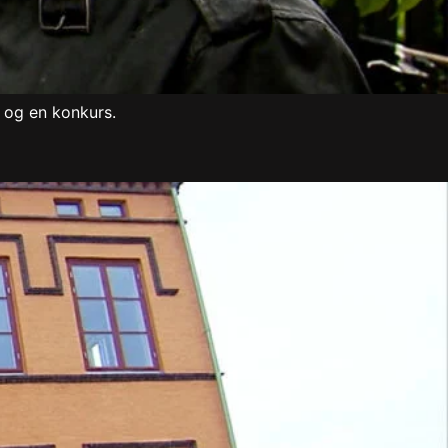
r og en konkurs.