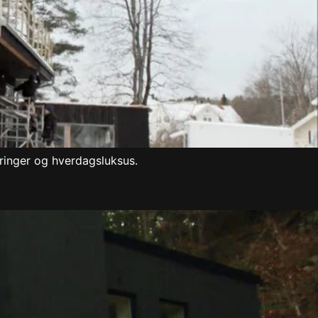
ringer og hverdagsluksus.