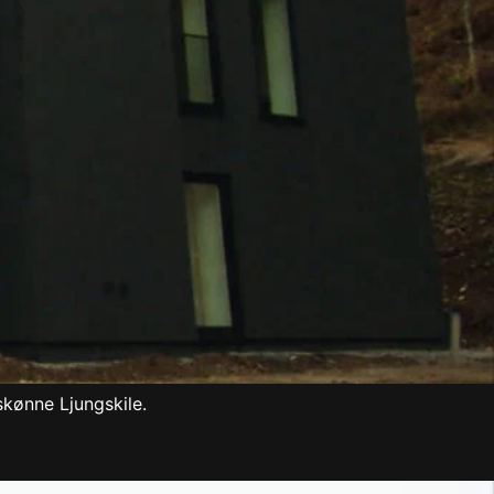
kønne Ljungskile.