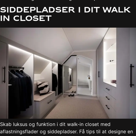
Siddepladser i dit walk
in closet
Skab luksus og funktion i dit walk-in closet med
aflastningsflader og siddepladser. Få tips til at designe en