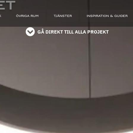
ET
K
ÖVRIGA RUM
TJÄNSTER
INSPIRATION & GUIDER
GÅ DIREKT TILL ALLA PROJEKT